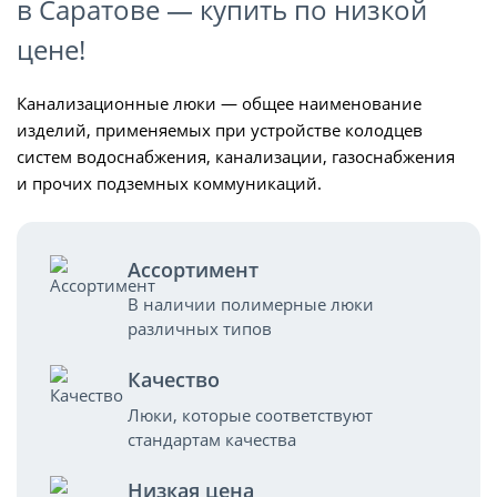
в Саратове — купить по низкой
цене!
Канализационные люки — общее наименование
изделий, применяемых при устройстве колодцев
систем водоснабжения, канализации, газоснабжения
и прочих подземных коммуникаций.
Ассортимент
В наличии полимерные люки
различных типов
Качество
Люки, которые соответствуют
стандартам качества
Низкая цена