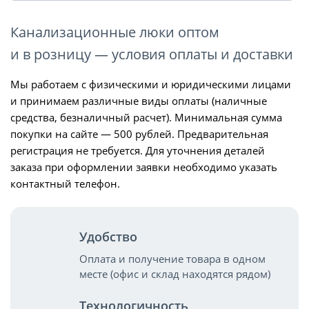
Канализационные люки оптом
и в розницу — условия оплаты и доставки
Мы работаем с физическими и юридическими лицами
и принимаем различные виды оплаты (наличные
средства, безналичный расчет). Минимальная сумма
покупки на сайте — 500 рублей. Предварительная
регистрация не требуется. Для уточнения деталей
заказа при оформлении заявки необходимо указать
контактный телефон.
Удобство
Оплата и получение товара в одном
месте (офис и склад находятся рядом)
Технологичность