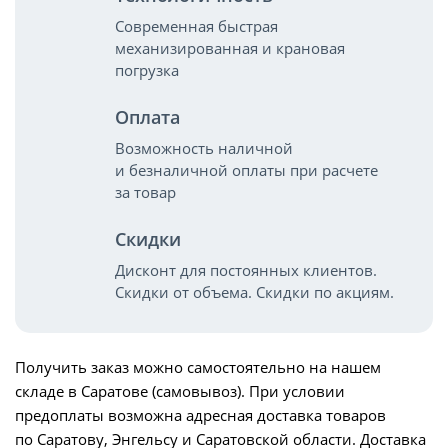
Современная быстрая
механизированная и крановая
погрузка
Оплата
Возможность наличной
и безналичной оплаты при расчете
за товар
Скидки
Дисконт для постоянных клиентов.
Скидки от объема. Скидки по акциям.
Получить заказ можно самостоятельно на нашем
складе в Саратове (самовывоз). При условии
предоплаты возможна адресная доставка товаров
по Саратову, Энгельсу и Саратовской области. Доставка