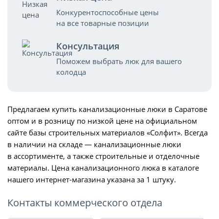
Конкурентоспособные цены
на все товарные позиции
Консультация
Поможем выбрать люк для вашего
колодца
Предлагаем купить канализационные люки в Саратове
оптом и в розницу по низкой цене на официальном
сайте базы строительных материалов «Солфит». Всегда
в наличии на складе — канализационные люки
в ассортименте, а также строительные и отделочные
материалы. Цена канализационного люка в каталоге
нашего интернет-магазина указана за 1 штуку.
Контакты коммерческого отдела