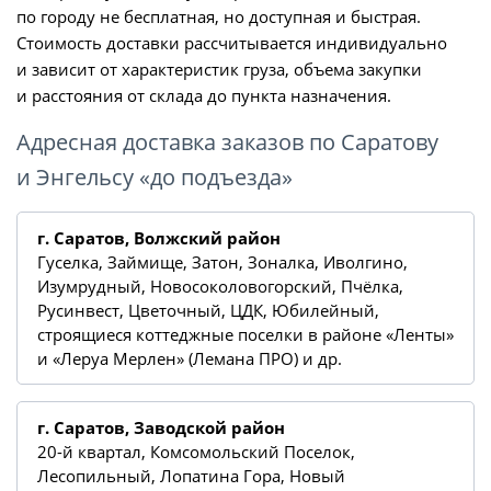
по городу не бесплатная, но доступная и быстрая.
Стоимость доставки рассчитывается индивидуально
и зависит от характеристик груза, объема закупки
и расстояния от склада до пункта назначения.
Адресная доставка заказов по Саратову
и Энгельсу «до подъезда»
г. Саратов, Волжский район
Гуселка, Займище, Затон, Зоналка, Иволгино,
Изумрудный, Новосоколовогорский, Пчёлка,
Русинвест, Цветочный, ЦДК, Юбилейный,
строящиеся коттеджные поселки в районе «Ленты»
и «Леруа Мерлен» (Лемана ПРО) и др.
г. Саратов, Заводской район
20-й квартал, Комсомольский Поселок,
Лесопильный, Лопатина Гора, Новый