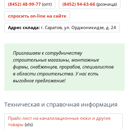
(8452) 48-99-77
(опт)
(8452) 94-63-66
(розница)
спросить on-line на сайте
Адрес склада:
г. Саратов, ул. Орджоникидзе, д. 24
Приглашаем к сотрудничеству
строительные магазины, монтажные
фирмы, снабженцев, прорабов, специалистов
в области строительства. У нас есть
выгодное предложение!
Техническая и справочная информация
Прайс-лист на канализационные люки и другие
товары
(xls)