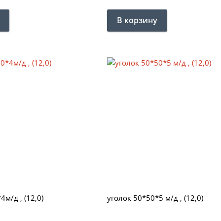
м/д , (12,0)
уголок 50*50*5 м/д , (12,0)