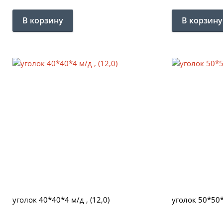
уголок 40*40*4 м/д , (12,0)
уголок 50*50*4