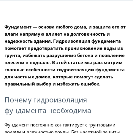
Фундамент — основа любого дома, и защита его от
влаги напрямую влияет на долговечность и
надежность здания. Гидроизоляция фундамента
помогает предотвратить проникновение воды из
грунта, избежать разрушения бетона и появление
плесени в подвале. В этой статье мы рассмотрим
главные особенности гидроизоляции фундамента
для частных домов, которые помогут сделать
правильный выбор и избежать ошибок.
Почему гидроизоляция
фундамента необходима
Фундамент постоянно контактирует с грунтовыми
водами и влажностью почвы. Без надежной защиты