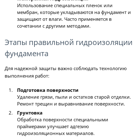
Использование специальных пленок или
мембран, которые укладываются на фундамент и
защищают от влаги. Часто применяется в
сочетании с другими методами.
Этапы правильной гидроизоляции
фундамента
Для надежной защиты важно соблюдать технологию
выполнения работ:
Подготовка поверхности
Удаление грязи, пыли и остатков старой отделки.
Ремонт трещин и выравнивание поверхности.
Грунтовка
Обработка поверхности специальными
праймерами улучшает адгезию
гидроизоляционных материалов.