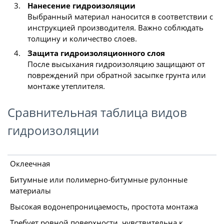
Нанесение гидроизоляции
Выбранный материал наносится в соответствии с
инструкцией производителя. Важно соблюдать
толщину и количество слоев.
Защита гидроизоляционного слоя
После высыхания гидроизоляцию защищают от
повреждений при обратной засыпке грунта или
монтаже утеплителя.
Сравнительная таблица видов
гидроизоляции
Оклеечная
Битумные или полимерно-битумные рулонные
материалы
Высокая водонепроницаемость, простота монтажа
Требует ровной поверхности, чувствительна к