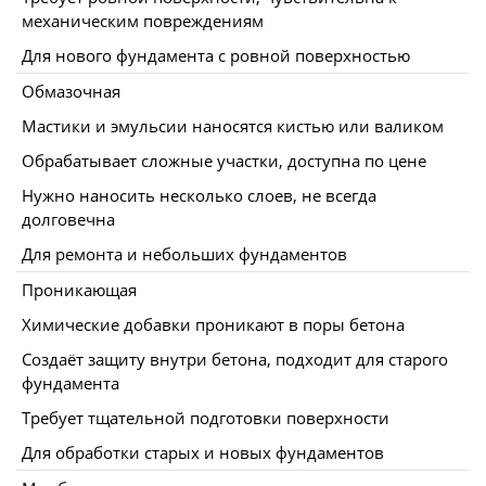
механическим повреждениям
Для нового фундамента с ровной поверхностью
Обмазочная
Мастики и эмульсии наносятся кистью или валиком
Обрабатывает сложные участки, доступна по цене
Нужно наносить несколько слоев, не всегда
долговечна
Для ремонта и небольших фундаментов
Проникающая
Химические добавки проникают в поры бетона
Создаёт защиту внутри бетона, подходит для старого
фундамента
Требует тщательной подготовки поверхности
Для обработки старых и новых фундаментов