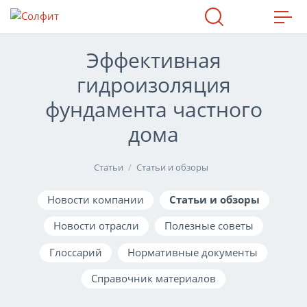
МАХ
Эффективная
гидроизоляция
фундамента частного
дома
Статьи
Статьи и обзоры
Новости компании
Статьи и обзоры
Новости отрасли
Полезные советы
Глоссарий
Нормативные документы
Справочник материалов