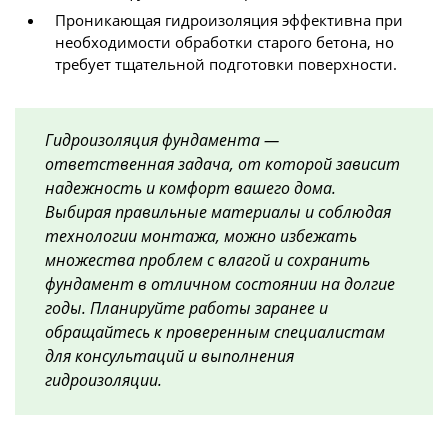
Проникающая гидроизоляция эффективна при
необходимости обработки старого бетона, но
требует тщательной подготовки поверхности.
Гидроизоляция фундамента —
ответственная задача, от которой зависит
надежность и комфорт вашего дома.
Выбирая правильные материалы и соблюдая
технологии монтажа, можно избежать
множества проблем с влагой и сохранить
фундамент в отличном состоянии на долгие
годы. Планируйте работы заранее и
обращайтесь к проверенным специалистам
для консультаций и выполнения
гидроизоляции.