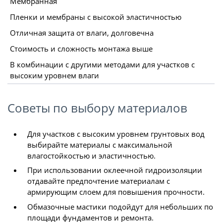
Мембранная
Пленки и мембраны с высокой эластичностью
Отличная защита от влаги, долговечна
Стоимость и сложность монтажа выше
В комбинации с другими методами для участков с
высоким уровнем влаги
Советы по выбору материалов
Для участков с высоким уровнем грунтовых вод
выбирайте материалы с максимальной
влагостойкостью и эластичностью.
При использовании оклеечной гидроизоляции
отдавайте предпочтение материалам с
армирующим слоем для повышения прочности.
Обмазочные мастики подойдут для небольших по
площади фундаментов и ремонта.