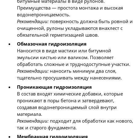
битумные материалы в виде рулонов.
Преимущества — простота монтажа и высокая
водонепроницаемость.
Рекомендации:
поверхность должна быть ровной и
очищенной, рулоны укладываются внахлест с
обязательной герметизацией швов.
Обмазочная гидроизоляция
Наносится в виде мастики или битумной
эмульсии кистью или валиком. Позволяет
обработать сложные и труднодоступные участки.
Рекомендации:
наносить минимум два слоя,
тщательно просушивать между нанесениями.
Проникающая гидроизоляция
В состав входят химические добавки, которые
проникают в поры бетона и затвердевают,
создавая водонепроницаемый слой внутри
материала.
Рекомендации:
подходит для обработки как нового,
так и старого фундамента.
Мембранная гидроизоляция