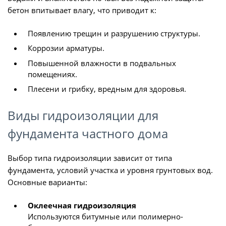
бетон впитывает влагу, что приводит к:
Появлению трещин и разрушению структуры.
Коррозии арматуры.
Повышенной влажности в подвальных
помещениях.
Плесени и грибку, вредным для здоровья.
Виды гидроизоляции для
фундамента частного дома
Выбор типа гидроизоляции зависит от типа
фундамента, условий участка и уровня грунтовых вод.
Основные варианты:
Оклеечная гидроизоляция
Используются битумные или полимерно-