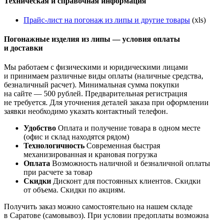
Техническая и справочная информация
Прайс-лист на погонаж из липы и другие товары
(xls)
Погонажные изделия из липы — условия оплаты
и доставки
Мы работаем с физическими и юридическими лицами
и принимаем различные виды оплаты (наличные средства,
безналичный расчет). Минимальная сумма покупки
на сайте — 500 рублей. Предварительная регистрация
не требуется. Для уточнения деталей заказа при оформлении
заявки необходимо указать контактный телефон.
Удобство
Оплата и получение товара в одном месте
(офис и склад находятся рядом)
Технологичность
Современная быстрая
механизированная и крановая погрузка
Оплата
Возможность наличной и безналичной оплаты
при расчете за товар
Скидки
Дисконт для постоянных клиентов. Скидки
от объема. Скидки по акциям.
Получить заказ можно самостоятельно на нашем складе
в Саратове (самовывоз). При условии предоплаты возможна