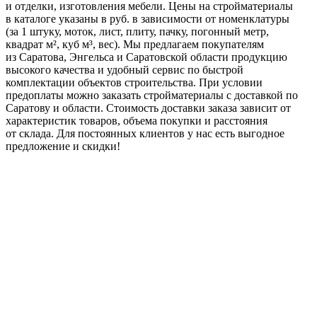
и отделки, изготовления мебели. Цены на стройматериалы
в каталоге указаны в руб. в зависимости от номенклатуры
(за 1 штуку, моток, лист, плиту, пачку, погонный метр,
квадрат м², куб м³, вес). Мы предлагаем покупателям
из Саратова, Энгельса и Саратовской области продукцию
высокого качества и удобный сервис по быстрой
комплектации объектов строительства. При условии
предоплаты можно заказать стройматериалы с доставкой по
Саратову и области. Стоимость доставки заказа зависит от
характеристик товаров, объема покупки и расстояния
от склада. Для постоянных клиентов у нас есть выгодное
предложение и скидки!