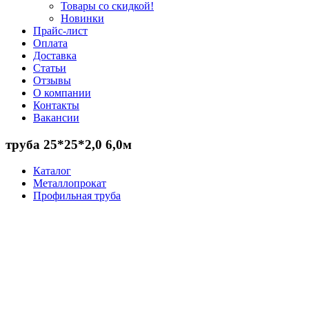
Товары со скидкой!
Новинки
Прайс-лист
Оплата
Доставка
Статьи
Отзывы
О компании
Контакты
Вакансии
труба 25*25*2,0 6,0м
Каталог
Металлопрокат
Профильная труба