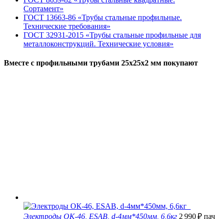
Сортамент»
ГОСТ 13663-86 «Трубы стальные профильные.
Технические требования»
ГОСТ 32931-2015 «Трубы стальные профильные для
металлоконструкций. Технические условия»
Вместе с профильными трубами 25х25х2 мм покупают
Электроды ОК-46, ESAB, d-4мм*450мм, 6,6кг
2 990
₽
пач