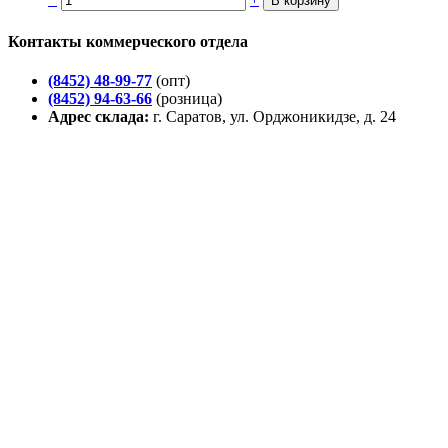
Контакты коммерческого отдела
(8452) 48-99-77
(опт)
(8452) 94-63-66
(розница)
Адрес склада:
г. Саратов, ул. Орджоникидзе, д. 24