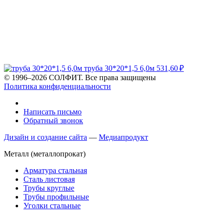
труба 30*20*1,5 6,0м
531,60
₽
© 1996–2026 СОЛФИТ. Все права защищены
Политика конфиденциальности
Написать письмо
Обратный звонок
Дизайн и создание сайта
—
Медиапродукт
Металл (металлопрокат)
Арматура стальная
Сталь листовая
Трубы круглые
Трубы профильные
Уголки стальные