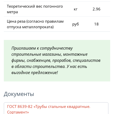
Теоретический вес погонного
кг
2.96
метра
Цена реза (согласно правилам
руб
18
отпуска металлопроката)
Приглашаем к сотрудничеству
строительные магазины, монтажные
фирмы, снабженцев, прорабов, специалистов
в области строительства. У нас есть
выгодное предложение!
Документы
ГОСТ 8639-82 «Трубы стальные квадратные.
Сортамент»