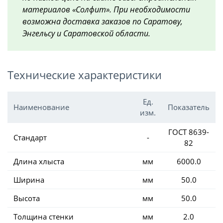
материалов «Солфит». При необходимости
возможна доставка заказов по Саратову,
Энгельсу и Саратовской области.
Технические характеристики
Ед.
Наименование
Показатель
изм.
ГОСТ 8639-
Cтандарт
-
82
Длина хлыста
мм
6000.0
Ширина
мм
50.0
Высота
мм
50.0
Толщина стенки
мм
2.0