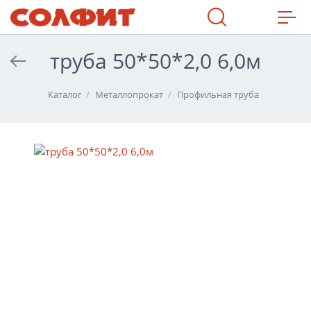
МАХ
труба 50*50*2,0 6,0м
Каталог
Металлопрокат
Профильная труба