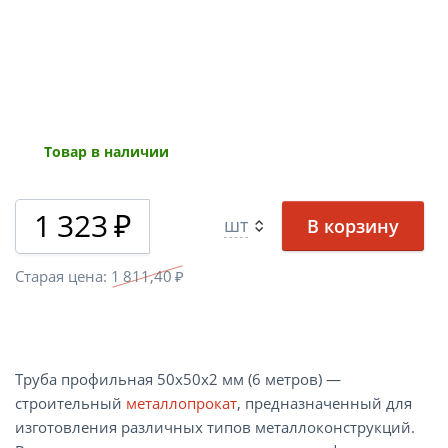
Товар в наличии
1 323
₽
шт
Старая цена:
1 811,40
₽
Труба профильная 50х50х2 мм (6 метров) —
строительный
металлопрокат
, предназначенный для
изготовления различных типов металлоконструкций.