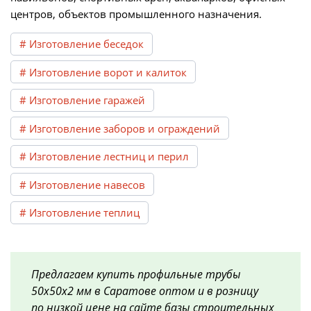
центров, объектов промышленного назначения.
# Изготовление беседок
# Изготовление ворот и калиток
# Изготовление гаражей
# Изготовление заборов и ограждений
# Изготовление лестниц и перил
# Изготовление навесов
# Изготовление теплиц
Предлагаем купить профильные трубы
50х50х2 мм в Саратове оптом и в розницу
по низкой цене на сайте базы строительных