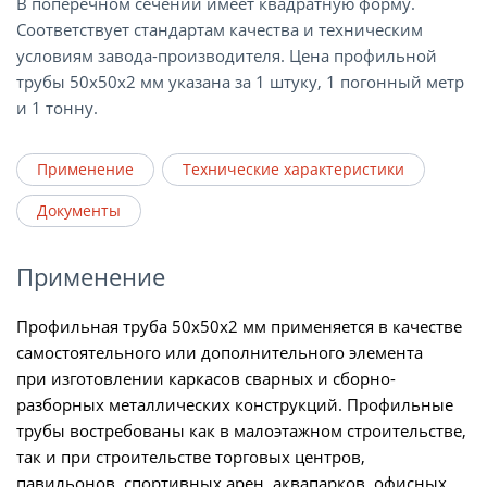
В поперечном сечении имеет квадратную форму.
Соответствует стандартам качества и техническим
условиям завода-производителя. Цена профильной
трубы 50х50х2 мм указана за 1 штуку, 1 погонный метр
и 1 тонну.
Применение
Технические характеристики
Документы
Применение
Профильная труба 50х50х2 мм применяется в качестве
самостоятельного или дополнительного элемента
при изготовлении каркасов сварных и сборно-
разборных металлических конструкций. Профильные
трубы востребованы как в малоэтажном строительстве,
так и при строительстве торговых центров,
павильонов, спортивных арен, аквапарков, офисных