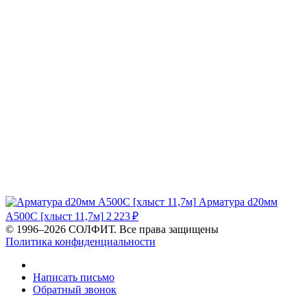
Арматура d20мм
А500С [хлыст 11,7м]
2 223
₽
© 1996–2026 СОЛФИТ. Все права защищены
Политика конфиденциальности
Написать письмо
Обратный звонок