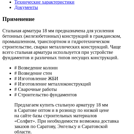
Технические характеристики
Документы
Применение
Стальная арматура 18 мм предназначена для усиления
бетонных (железобетонных) конструкций в гражданском,
промышленном, транспортном и гидротехническом
строительстве, сварки металлических конструкций. Чаще
всего стальная арматура используется при устройстве
фундаментов и различных типов несущих конструкций.
# Возведение колонн
# Возведение стен
# Изготовление ЖБИ
# Изготовление металлоконструкций
# Сварочные работы
# Строительство фундаментов
Предлагаем купить стальную арматуру 18 мм
в Саратове оптом и в розницу по низкой цене
на сайте базы строительных материалов
«Солфит». При необходимости возможна доставка
заказов по Саратову, Энгельсу и Саратовской
области.