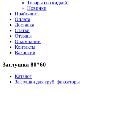
Товары со скидкой!
Новинки
Прайс-лист
Оплата
Доставка
Статьи
Отзывы
О компании
Контакты
Вакансии
Заглушка 80*60
Каталог
Заглушки для труб, фиксаторы